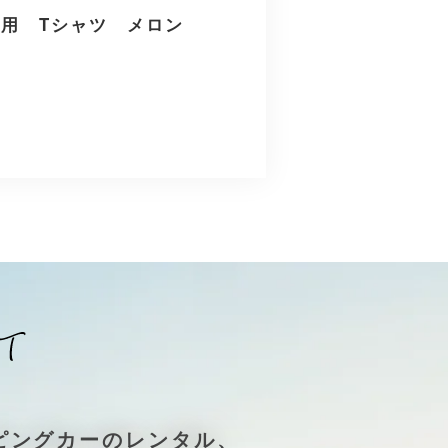
用 Tシャツ メロン
ピングカーのレンタル、