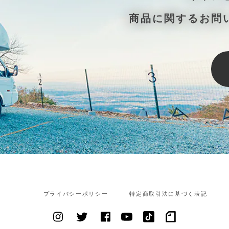
商品に関するお問
プライバシーポリシー
特定商取引法に基づく表記