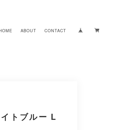
HOME
ABOUT
CONTACT
イトブルー L