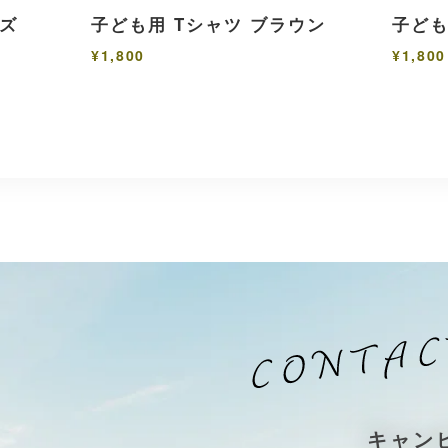
イズ
子ども用 Tシャツ ブラウン
子ども
¥1,800
¥1,800
キャン