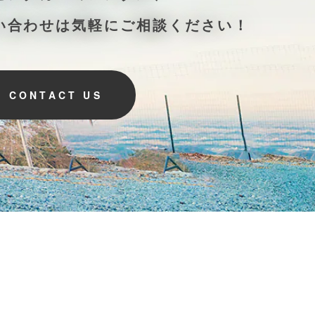
い合わせは気軽にご相談ください！
CONTACT US