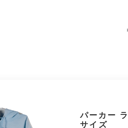
パーカー ラ
サイズ