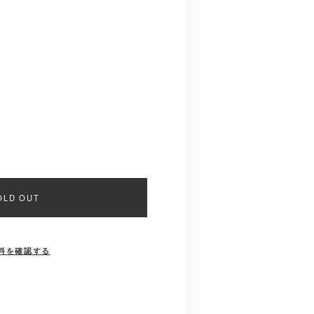
OLD OUT
料を確認する