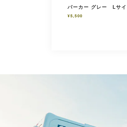
パーカー グレー Lサ
¥5,500