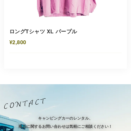
ロングTシャツ XL パープル
¥2,800
キャンピングカーのレンタル、
商品に関するお問い合わせは気軽にご相談ください！