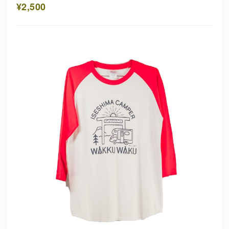
¥2,500