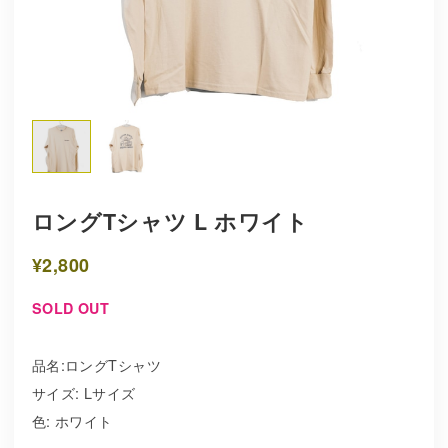
ロングTシャツ L ホワイト
¥2,800
SOLD OUT
品名:ロングTシャツ
サイズ: Lサイズ
色: ホワイト