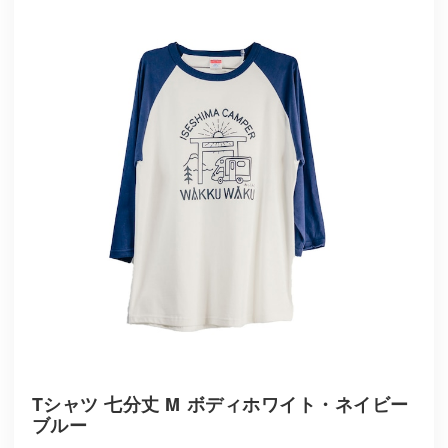
Tシャツ 七分丈 M ボディホワイト・ネイビー
ブルー