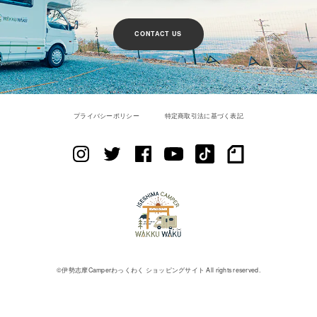
CONTACT US
プライバシーポリシー
特定商取引法に基づく表記
©︎伊勢志摩Camperわっくわく ショッピングサイト All rights reserved.