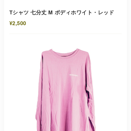
Tシャツ 七分丈 M ボディホワイト・レッド
¥2,500