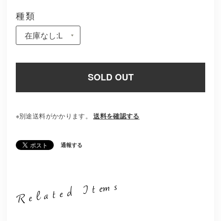
種類
SOLD OUT
※別途送料がかかります。
送料を確認する
通報する