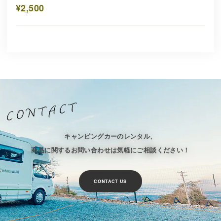
キャンピングカーのレンタル、
商品に関するお問い合わせは気軽にご相談ください！
CONTACT US
プライバシーポリシー
特定商取引法に基づく表記