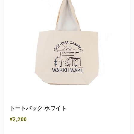
トートバック ホワイト
¥2,200