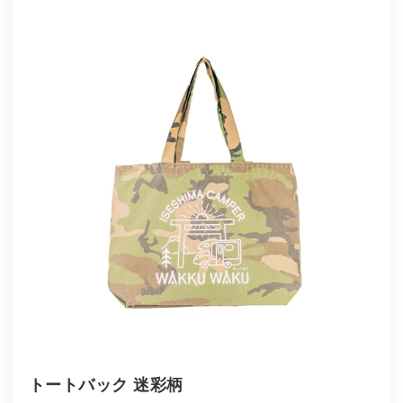
トートバック 迷彩柄
¥2,500