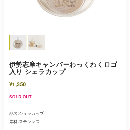
伊勢志摩キャンパーわっくわくロゴ
入り シェラカップ
¥1,350
SOLD OUT
品名:シュラカップ
素材:ステンレス
SOLD OUT