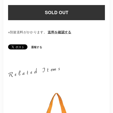
※別途送料がかかります。
送料を確認する
通報する