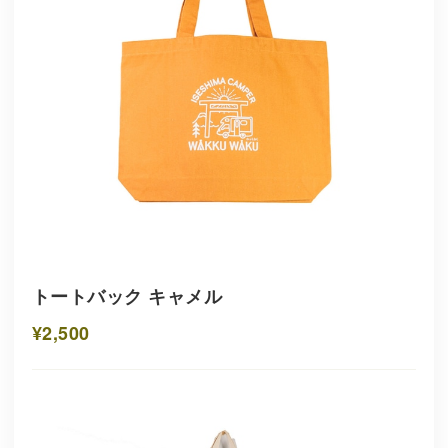
トートバック キャメル
¥2,500