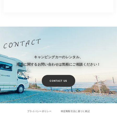
キャンピングカーのレンタル、
商品に関するお問い合わせは気軽にご相談ください！
CONTACT US
プライバシーポリシー
特定商取引法に基づく表記