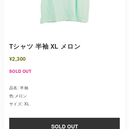
Tシャツ 半袖 XL メロン
¥2,300
SOLD OUT
品名: 半袖
色:メロン
サイズ: XL
SOLD OUT