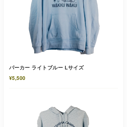
パーカー ライトブルー Lサイズ
¥5,500