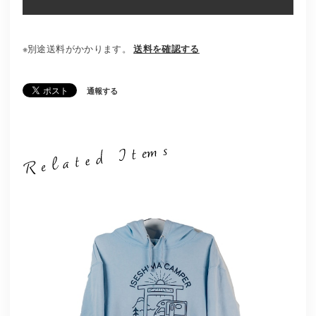
※別途送料がかかります。
送料を確認する
通報する