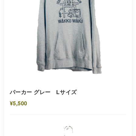
パーカー グレー Lサイズ
¥5,500