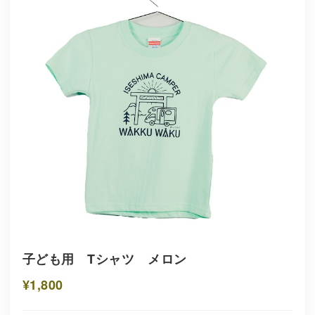
子ども用 Tシャツ メロン
¥1,800