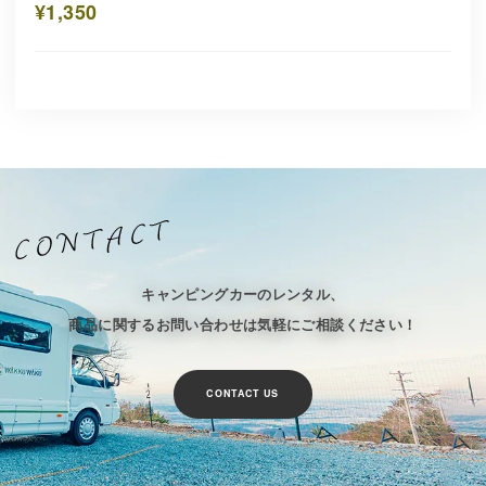
¥1,350
キャンピングカーのレンタル、
商品に関するお問い合わせは気軽にご相談ください！
CONTACT US