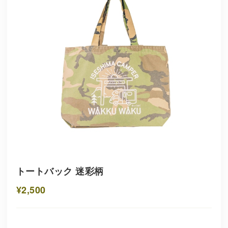
トートバック 迷彩柄
¥2,500