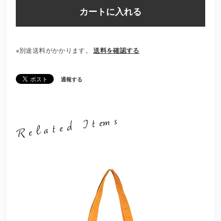
カートに入れる
※別途送料がかかります。
送料を確認する
通報する