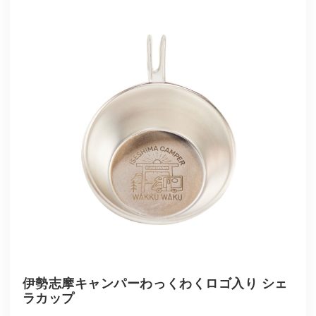
伊勢志摩キャンパーわっくわくロゴ入り シェ
ラカップ