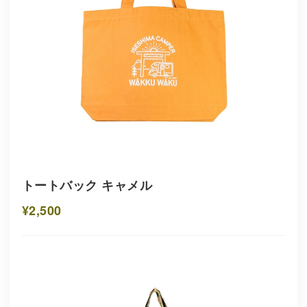
トートバック キャメル
¥2,500