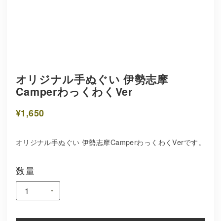
オリジナル手ぬぐい 伊勢志摩
CamperわっくわくVer
¥1,650
オリジナル手ぬぐい 伊勢志摩CamperわっくわくVerです。
数量