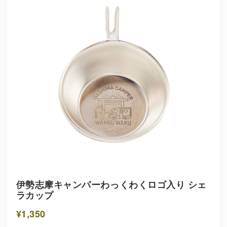
伊勢志摩キャンパーわっくわくロゴ入り シェ
ラカップ
¥1,350