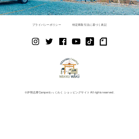
プライバシーポリシー
特定商取引法に基づく表記
©︎伊勢志摩Camperわっくわく ショッピングサイト All rights reserved.