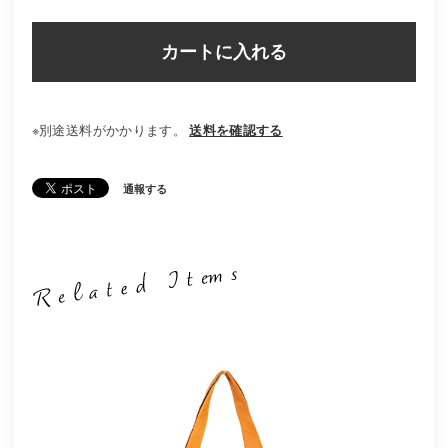
カートに入れる
※別途送料がかかります。
送料を確認する
通報する