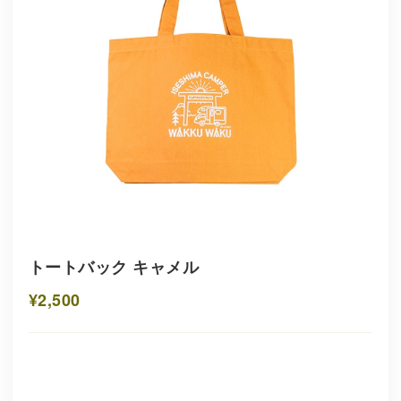
トートバック キャメル
¥2,500