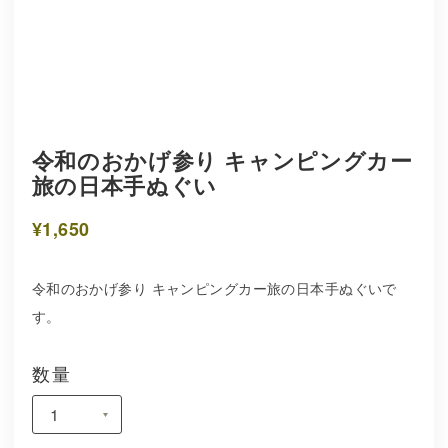
令和のおかげ参り キャンピングカー
旅の日本手ぬぐい
¥1,650
令和のおかげ参り キャンピングカー旅の日本手ぬぐいで
す。
数量