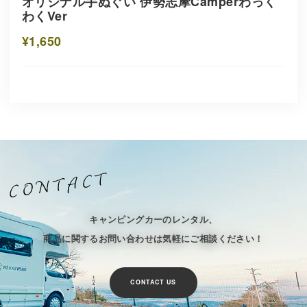
オリジナル手ぬぐい 伊勢志摩Camperわっく
わくVer
¥1,650
キャンピングカーのレンタル、
商品に関するお問い合わせは気軽にご相談ください！
CONTACT US